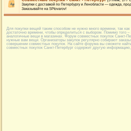
Закупки с доставкой по Петербургу и Ленобласти — одежда, про
Заказывайте на SPtovarov!
Для покупки вещей таким способом не нужно много времени, так как
достаточно времени, чтобы определиться с выбором. Помимо того – э
аналогичные вещи в магазинах. Форум совместных покупок Санкт-П
нужные вам вещи. Организаторы закупок регулярно собирают заказы 
совершении совместных покупок. На сайте форума вы сможете найт
совместных покупок Санкт-Петербург содержит другую информацию,