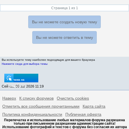
Страница 1 из 1
Вы не можете создать новую тему
Вы не можете ответить в тему
Вы используете тему наиболее подходящую для вашего браузера
Нажмите сюда для выбора темы
Реклама на
Сейчас: 09 авг 2026 11:19
sptovarov.ru
Наверх
К списку форумов
Очистить cookies
Отметить все сообщения прочитанными
Карта сайта
Политика конфиденциальности
Публичная оферта