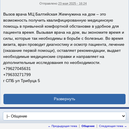
Отправлено
23 мая 2025 - 16:24
Вызов врача МЦ Балтийская Жемчужина на дом – это
возможность получить квалифицированную медицинскую
помощь в привычной комфортной обстановке в удобное для
пациента время. Вызывая врача на дом, вы экономите время и
силы, которые так необходимы в борьбе с болезнью. Во время
визита, врач проводит диагностику и осмотр пациента, лечение
(оказание первой помощи), оставляет рекомендации, выдает
необходимые медицинские справки и направляет на
дополнительные исследования по необходимости.
+79627045631
+79633271799
г СПБ ул Трибуца 5
← Предыдущая тема
Общение
Следующая тема →