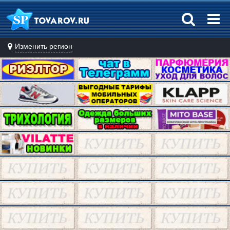
Изменить регион